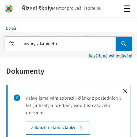
Řízení školy
Mentor pro vaši ředitelnu
Menu
Domů
Rozšířené vyhledávání
Dokumenty
Právě jsme vám zobrazili články z posledních 5
let. Judikáty a předpisy jsou bez časového
omezení.
Zobrazit i starší články