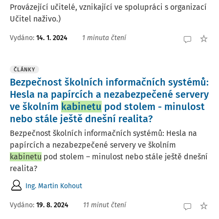
Provázející učitelé, vznikající ve spolupráci s organizací
Učitel naživo.)
Vydáno:
14. 1. 2024
1 minuta čtení
ČLÁNKY
Bezpečnost školních informačních systémů:
Hesla na papírcích a nezabezpečené servery
ve školním
kabinetu
pod stolem - minulost
nebo stále ještě dnešní realita?
Bezpečnost školních informačních systémů: Hesla na
papírcích a nezabezpečené servery ve školním
kabinetu
pod stolem – minulost nebo stále ještě dnešní
realita?
Ing. Martin Kohout
Vydáno:
19. 8. 2024
11 minut čtení