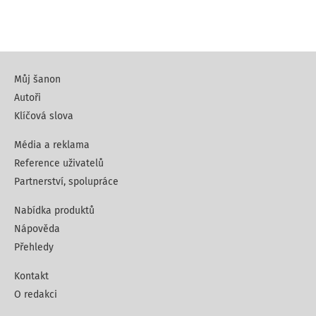
Můj šanon
Autoři
Klíčová slova
Média a reklama
Reference uživatelů
Partnerství, spolupráce
Nabídka produktů
Nápověda
Přehledy
Kontakt
O redakci