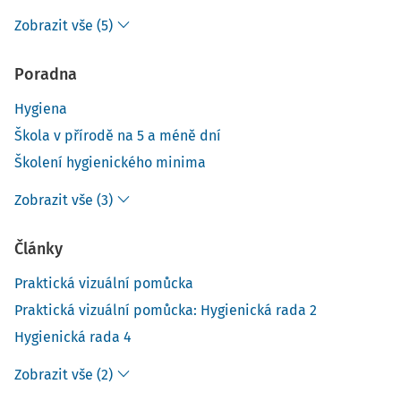
Zobrazit vše (5)
Poradna
Hygiena
Škola v přírodě na 5 a méně dní
Školení hygienického minima
Zobrazit vše (3)
Články
Praktická vizuální pomůcka
Praktická vizuální pomůcka: Hygienická rada 2
Hygienická rada 4
Zobrazit vše (2)