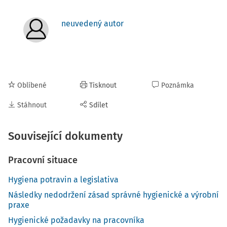
neuvedený autor
Oblíbené
Tisknout
Poznámka
Stáhnout
Sdílet
Související dokumenty
Pracovní situace
Hygiena potravin a legislativa
Následky nedodržení zásad správné hygienické a výrobní
praxe
Hygienické požadavky na pracovníka