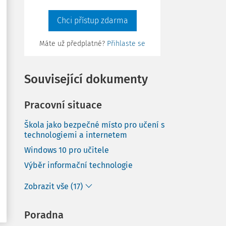
Chci přístup zdarma
Máte už předplatné?
Přihlaste se
Související dokumenty
Pracovní situace
Škola jako bezpečné místo pro učení s
technologiemi a internetem
Windows 10 pro učitele
Výběr informační technologie
Zobrazit vše (17)
Poradna