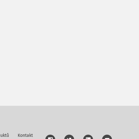
uktů
Kontakt