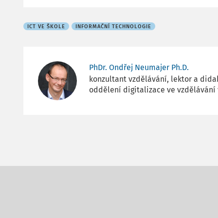
ICT VE ŠKOLE
INFORMAČNÍ TECHNOLOGIE
PhDr. Ondřej Neumajer Ph.D.
konzultant vzdělávání, lektor a dida
oddělení digitalizace ve vzdělávání