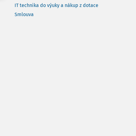
IT technika do výuky a nákup z dotace
Smlouva