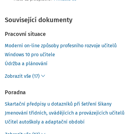
Související dokumenty
Pracovní situace
Moderní on-line způsoby profesního rozvoje učitelů
Windows 10 pro učitele
Údržba a plánování
Zobrazit vše (17)
Poradna
Skartační předpisy u dotazníků při šetření šikany
Jmenování třídních, uvádějících a provázejících učitelů
Učitel autoškoly a adaptační období