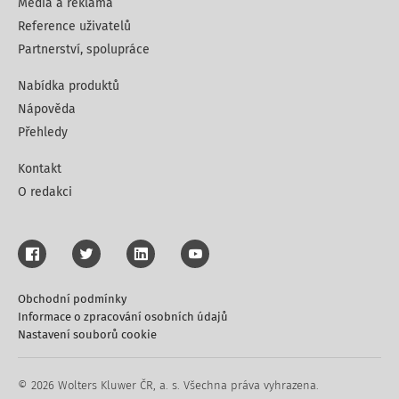
Média a reklama
Reference uživatelů
Partnerství, spolupráce
Nabídka produktů
Nápověda
Přehledy
Kontakt
O redakci
Obchodní podmínky
Informace o zpracování osobních údajů
Nastavení souborů cookie
© 2026 Wolters Kluwer ČR, a. s. Všechna práva vyhrazena.