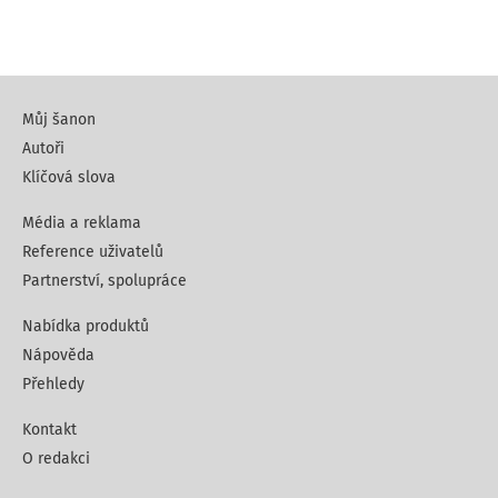
Můj šanon
Autoři
Klíčová slova
Média a reklama
Reference uživatelů
Partnerství, spolupráce
Nabídka produktů
Nápověda
Přehledy
Kontakt
O redakci