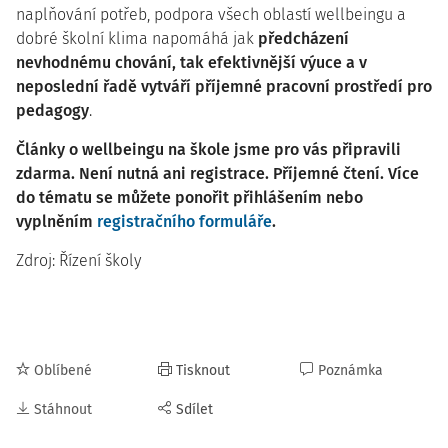
naplňování potřeb, podpora všech oblastí wellbeingu a
dobré školní klima napomáhá jak
předcházení
nevhodnému chování, tak efektivnější výuce a v
neposlední řadě vytváří příjemné pracovní prostředí pro
pedagogy
.
Články o wellbeingu na škole jsme pro vás připravili
zdarma. Není nutná ani registrace. Příjemné čtení. Více
do tématu se můžete ponořit přihlášením nebo
vyplněním
registračního formuláře
.
Zdroj: Řízení školy
Oblíbené
Tisknout
Poznámka
Stáhnout
Sdílet