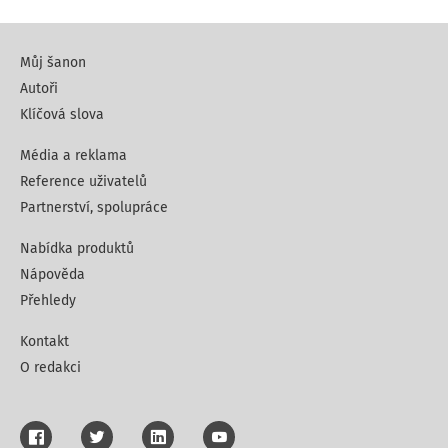
Můj šanon
Autoři
Klíčová slova
Média a reklama
Reference uživatelů
Partnerství, spolupráce
Nabídka produktů
Nápověda
Přehledy
Kontakt
O redakci