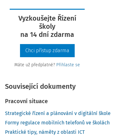
Vyzkoušejte Řízení
školy
na 14 dní zdarma
Chci přístup zdarma
Máte už předplatné?
Přihlaste se
Související dokumenty
Pracovní situace
Strategické řízení a plánování v digitální škole
Formy regulace mobilních telefonů ve školách
Praktické tipy, náměty z oblasti ICT