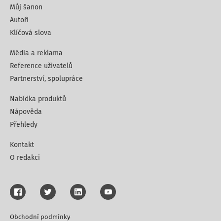
Můj šanon
Autoři
Klíčová slova
Média a reklama
Reference uživatelů
Partnerství, spolupráce
Nabídka produktů
Nápověda
Přehledy
Kontakt
O redakci
Obchodní podmínky