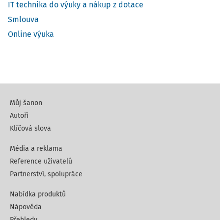
IT technika do výuky a nákup z dotace
Smlouva
Online výuka
Můj šanon
Autoři
Klíčová slova
Média a reklama
Reference uživatelů
Partnerství, spolupráce
Nabídka produktů
Nápověda
Přehledy