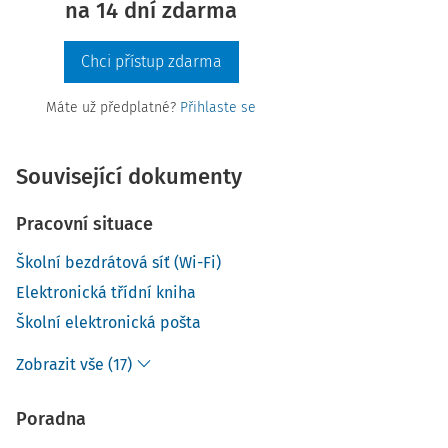
na 14 dní zdarma
Chci přístup zdarma
Máte už předplatné?
Přihlaste se
Související dokumenty
Pracovní situace
Školní bezdrátová síť (Wi-Fi)
Elektronická třídní kniha
Školní elektronická pošta
Zobrazit vše (17)
Poradna