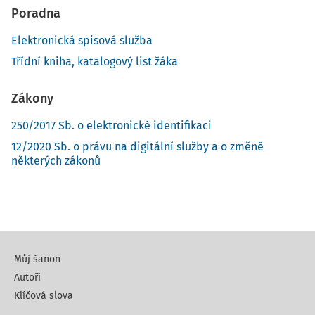
Poradna
Elektronická spisová služba
Třídní kniha, katalogový list žáka
Zákony
250/2017 Sb. o elektronické identifikaci
12/2020 Sb. o právu na digitální služby a o změně
některých zákonů
Můj šanon
Autoři
Klíčová slova