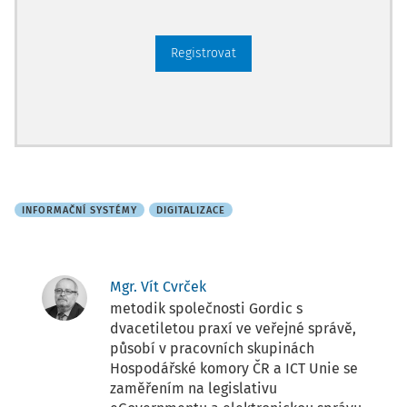
Registrovat
INFORMAČNÍ SYSTÉMY
DIGITALIZACE
Mgr. Vít Cvrček
metodik společnosti Gordic s
dvacetiletou praxí ve veřejné správě,
působí v pracovních skupinách
Hospodářské komory ČR a ICT Unie se
zaměřením na legislativu