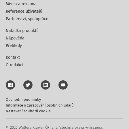
Média a reklama
Reference uživatelů
Partnerství, spolupráce
Nabídka produktů
Nápověda
Přehledy
Kontakt
O redakci
Obchodní podmínky
Informace o zpracování osobních údajů
Nastavení souborů cookie
© 2026 Wolters Kluwer ČR, a. s. Všechna práva vyhrazena.