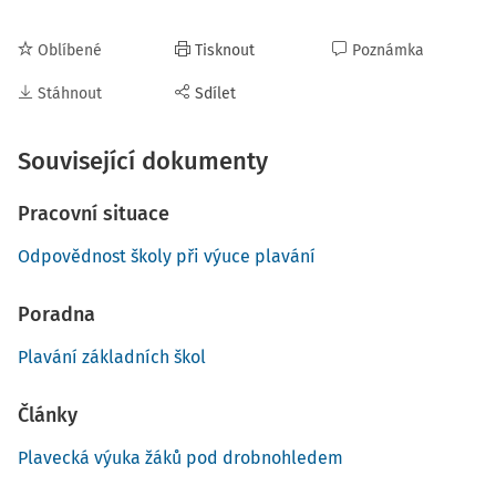
Oblíbené
Tisknout
Poznámka
Stáhnout
Sdílet
Související dokumenty
Pracovní situace
Odpovědnost školy při výuce plavání
Poradna
Plavání základních škol
Články
Plavecká výuka žáků pod drobnohledem