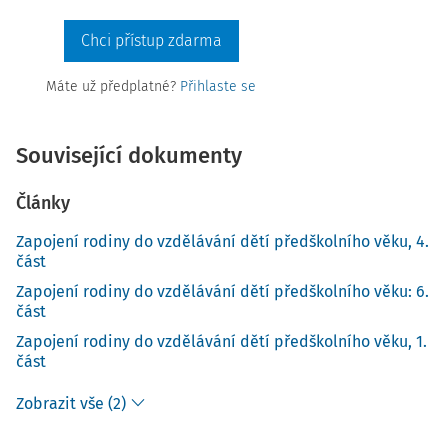
Chci přístup zdarma
Máte už předplatné?
Přihlaste se
Související dokumenty
Články
Zapojení rodiny do vzdělávání dětí předškolního věku, 4.
část
Zapojení rodiny do vzdělávání dětí předškolního věku: 6.
část
Zapojení rodiny do vzdělávání dětí předškolního věku, 1.
část
Zobrazit vše (2)