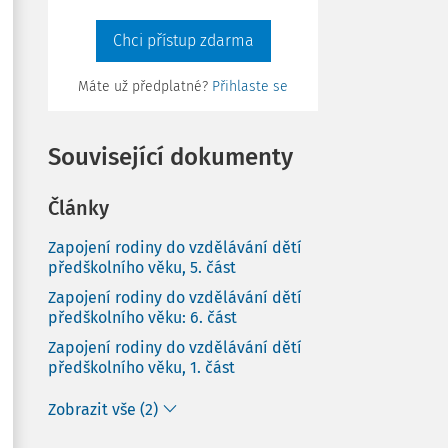
Chci přístup zdarma
Máte už předplatné?
Přihlaste se
Související dokumenty
Články
Zapojení rodiny do vzdělávání dětí
předškolního věku, 5. část
Zapojení rodiny do vzdělávání dětí
předškolního věku: 6. část
Zapojení rodiny do vzdělávání dětí
předškolního věku, 1. část
Zobrazit vše (2)