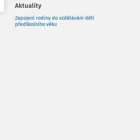
Aktuality
Zapojení rodiny do vzdělávání dětí
předškolního věku