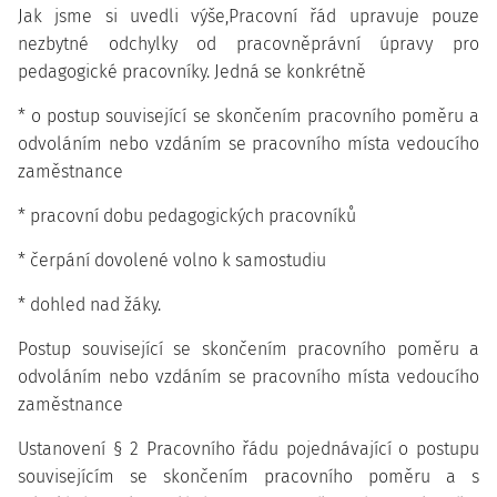
Jak jsme si uvedli výše,Pracovní řád upravuje pouze
nezbytné odchylky od pracovněprávní úpravy pro
pedagogické pracovníky. Jedná se konkrétně
* o postup související se skončením pracovního poměru a
odvoláním nebo vzdáním se pracovního místa vedoucího
zaměstnance
* pracovní dobu pedagogických pracovníků
* čerpání dovolené volno k samostudiu
* dohled nad žáky.
Postup související se skončením pracovního poměru a
odvoláním nebo vzdáním se pracovního místa vedoucího
zaměstnance
Ustanovení § 2 Pracovního řádu pojednávající o postupu
souvisejícím se skončením pracovního poměru a s