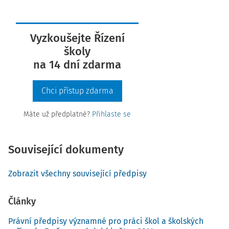
Vyzkoušejte Řízení
školy
na 14 dní zdarma
Chci přístup zdarma
Máte už předplatné?
Přihlaste se
Související dokumenty
Zobrazit všechny související předpisy
Články
Právní předpisy významné pro práci škol a školských