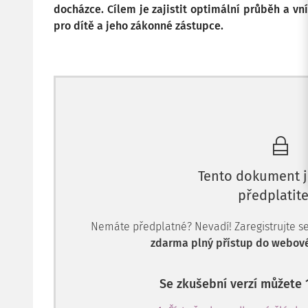
docházce. Cílem je zajistit optimální průběh a v
pro dítě a jeho zákonné zástupce.
Tento dokument j
předplatite
Nemáte předplatné? Nevadí! Zaregistrujte se, 
zdarma plný přístup do webové
Se zkušební verzí můžete 