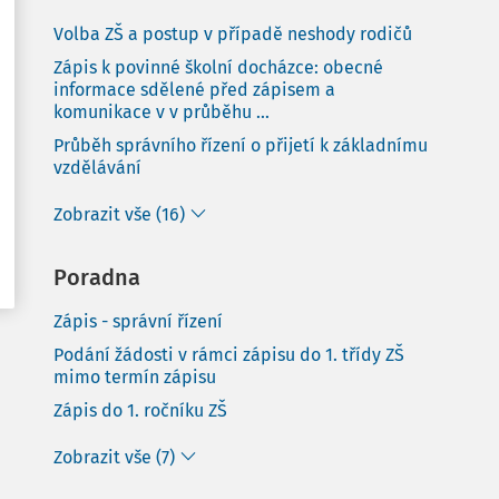
Volba ZŠ a postup v případě neshody rodičů
Zápis k povinné školní docházce: obecné
informace sdělené před zápisem a
komunikace v v průběhu ...
Průběh správního řízení o přijetí k základnímu
vzdělávání
Zobrazit vše (16)
Poradna
Zápis - správní řízení
Podání žádosti v rámci zápisu do 1. třídy ZŠ
mimo termín zápisu
Zápis do 1. ročníku ZŠ
Zobrazit vše (7)