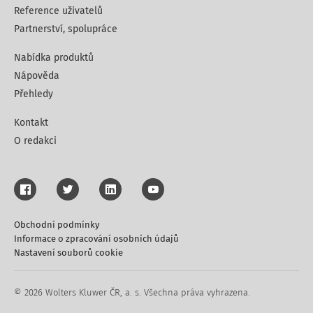
Reference uživatelů
Partnerství, spolupráce
Nabídka produktů
Nápověda
Přehledy
Kontakt
O redakci
Obchodní podmínky
Informace o zpracování osobních údajů
Nastavení souborů cookie
© 2026 Wolters Kluwer ČR, a. s. Všechna práva vyhrazena.