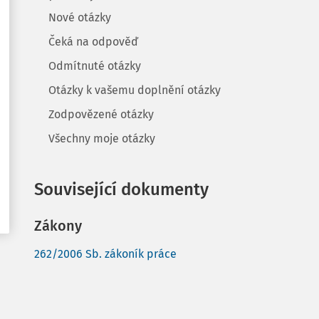
Nové otázky
Čeká na odpověď
Odmítnuté otázky
Otázky k vašemu doplnění otázky
Zodpovězené otázky
Všechny moje otázky
Související dokumenty
Zákony
262/2006 Sb. zákoník práce