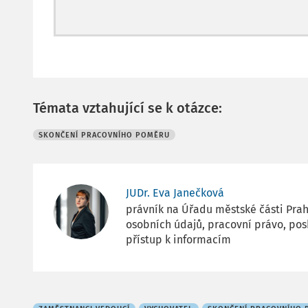
Témata vztahující se k otázce:
SKONČENÍ PRACOVNÍHO POMĚRU
JUDr. Eva Janečková
právník na Úřadu městské části Prah
osobních údajů, pracovní právo, pos
přístup k informacím