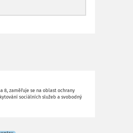
a 8, zaměřuje se na oblast ochrany
kytování sociálních služeb a svobodný