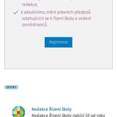
redakce,
k aktuálnímu znění právních předpisů
vztahujících se k řízení školy a vedení
zaměstnanců.
Registrovat
SPORT
Redakce Řízení školy
Redakce Řízení školy nabízí již od roku