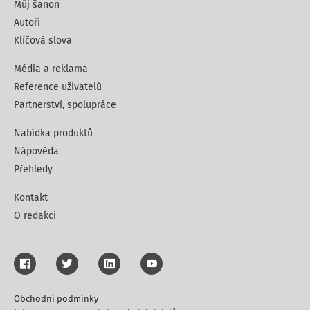
Můj šanon
Autoři
Klíčová slova
Média a reklama
Reference uživatelů
Partnerství, spolupráce
Nabídka produktů
Nápověda
Přehledy
Kontakt
O redakci
Obchodní podmínky