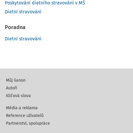
Poskytování dietního stravování v MŠ
Dietní stravování
Poradna
Dietní stravování
Můj šanon
Autoři
Klíčová slova
Média a reklama
Reference uživatelů
Partnerství, spolupráce