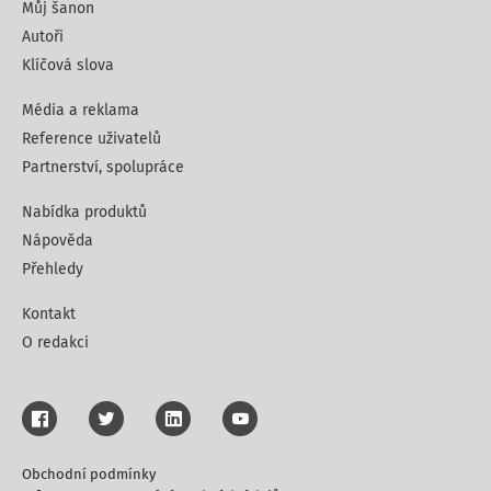
Můj šanon
Autoři
Klíčová slova
Média a reklama
Reference uživatelů
Partnerství, spolupráce
Nabídka produktů
Nápověda
Přehledy
Kontakt
O redakci
Obchodní podmínky