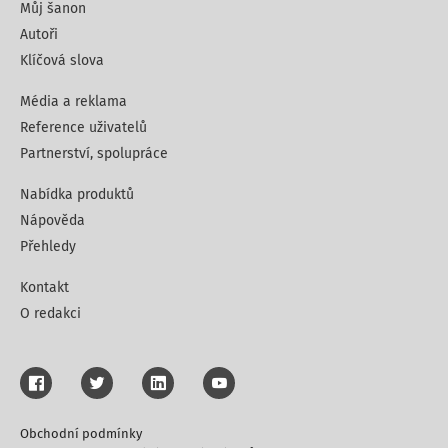
Můj šanon
Autoři
Klíčová slova
Média a reklama
Reference uživatelů
Partnerství, spolupráce
Nabídka produktů
Nápověda
Přehledy
Kontakt
O redakci
Obchodní podmínky