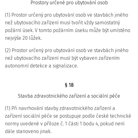
Prostory určené pro ubytování osob
(1) Prostor určený pro ubytování osob ve stavbách jiného
než ubytovacího zařízení musí tvořit vždy samostatný
požární úsek. V tomto požárním úseku může být umístěno
nejvýše 20 lůžek.
(2) Prostor určený pro ubytování osob ve stavbách jiného
než ubytovacího zařízení musí být vybaven zařízením
autonomní detekce a signalizace.
§ 18
Stavba zdravotnického zařízení a sociální péče
(1) Při navrhování stavby zdravotnického zařízení a
zařízení sociální péče se postupuje podle české technické
normy uvedené v příloze č. 1 části 1 bodu 4, pokud není
dále stanoveno jinak.