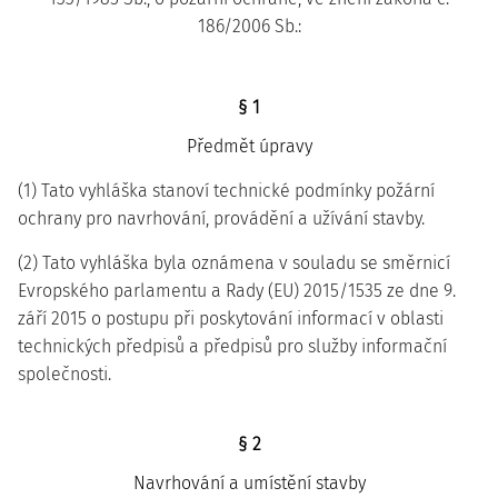
186/2006 Sb.:
§ 1
Předmět úpravy
(1) Tato vyhláška stanoví technické podmínky požární
ochrany pro navrhování, provádění a užívání stavby.
(2) Tato vyhláška byla oznámena v souladu se směrnicí
Evropského parlamentu a Rady (EU) 2015/1535 ze dne 9.
září 2015 o postupu při poskytování informací v oblasti
technických předpisů a předpisů pro služby informační
společnosti.
§ 2
Navrhování a umístění stavby