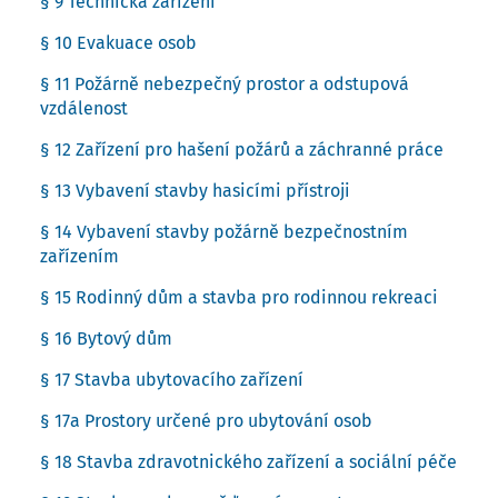
§ 9 Technická zařízení
§ 10 Evakuace osob
§ 11 Požárně nebezpečný prostor a odstupová
vzdálenost
§ 12 Zařízení pro hašení požárů a záchranné práce
§ 13 Vybavení stavby hasicími přístroji
§ 14 Vybavení stavby požárně bezpečnostním
zařízením
§ 15 Rodinný dům a stavba pro rodinnou rekreaci
§ 16 Bytový dům
§ 17 Stavba ubytovacího zařízení
§ 17a Prostory určené pro ubytování osob
§ 18 Stavba zdravotnického zařízení a sociální péče