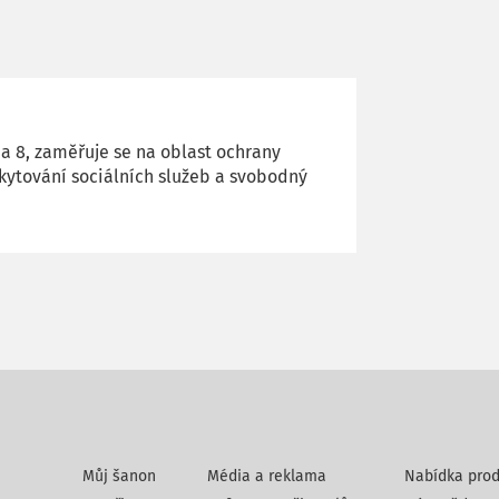
a 8, zaměřuje se na oblast ochrany
kytování sociálních služeb a svobodný
Můj šanon
Média a reklama
Nabídka prod