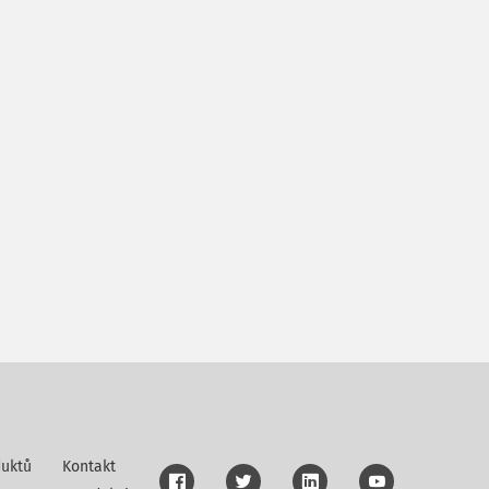
uktů
Kontakt