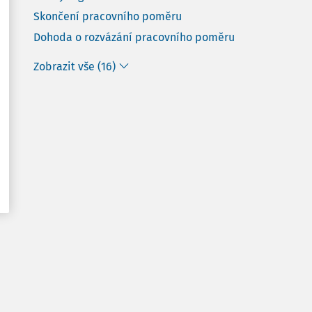
Skončení pracovního poměru
Dohoda o rozvázání pracovního poměru
Zobrazit vše (16)