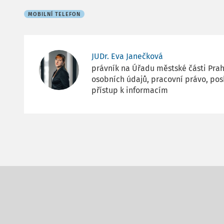
MOBILNÍ TELEFON
JUDr. Eva Janečková
právník na Úřadu městské části Prah
osobních údajů, pracovní právo, pos
přístup k informacím