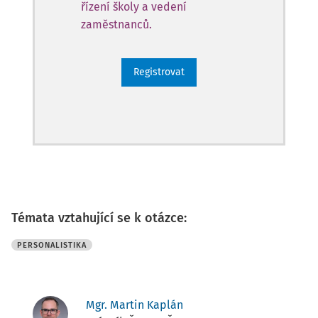
řízení školy a vedení
zaměstnanců.
Registrovat
Témata vztahující se k otázce:
PERSONALISTIKA
Mgr. Martin Kaplán