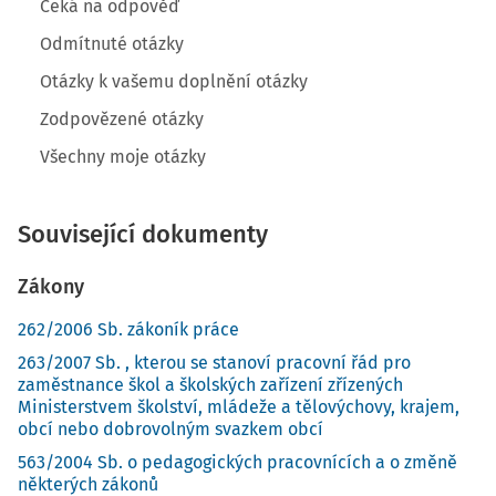
Čeká na odpověď
Odmítnuté otázky
Otázky k vašemu doplnění otázky
Zodpovězené otázky
Všechny moje otázky
Související dokumenty
Zákony
262/2006 Sb. zákoník práce
263/2007 Sb. , kterou se stanoví pracovní řád pro
zaměstnance škol a školských zařízení zřízených
Ministerstvem školství, mládeže a tělovýchovy, krajem,
obcí nebo dobrovolným svazkem obcí
563/2004 Sb. o pedagogických pracovnících a o změně
některých zákonů