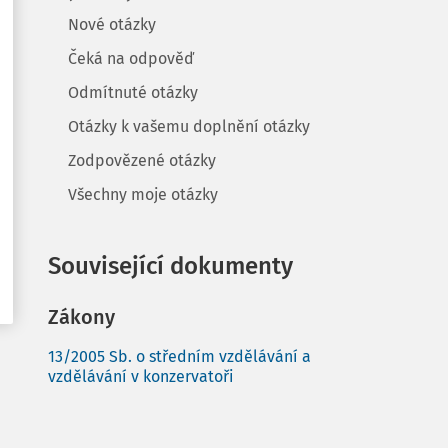
Nové otázky
Čeká na odpověď
Odmítnuté otázky
Otázky k vašemu doplnění otázky
Zodpovězené otázky
Všechny moje otázky
Související dokumenty
Zákony
13/2005 Sb. o středním vzdělávání a
vzdělávání v konzervatoři