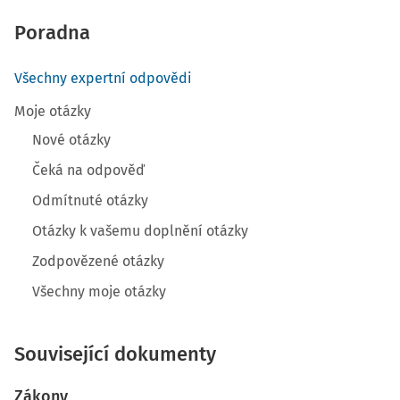
Poradna
Všechny expertní odpovědi
Moje otázky
Nové otázky
Čeká na odpověď
Odmítnuté otázky
Otázky k vašemu doplnění otázky
Zodpovězené otázky
Všechny moje otázky
Související dokumenty
Zákony