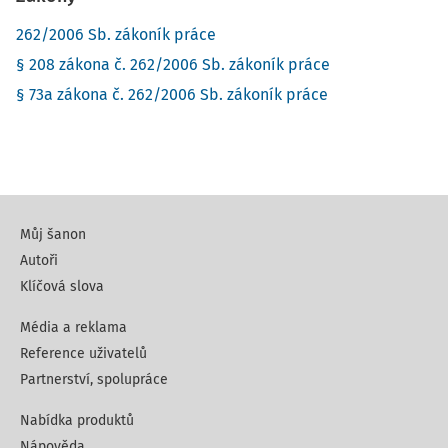
262/2006 Sb. zákoník práce
§ 208 zákona č. 262/2006 Sb. zákoník práce
§ 73a zákona č. 262/2006 Sb. zákoník práce
Můj šanon
Autoři
Klíčová slova
Média a reklama
Reference uživatelů
Partnerství, spolupráce
Nabídka produktů
Nápověda