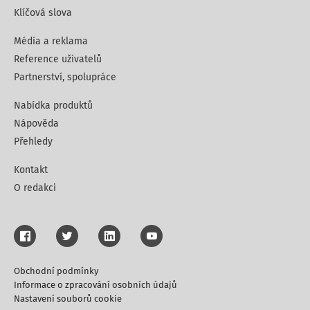
Klíčová slova
Média a reklama
Reference uživatelů
Partnerství, spolupráce
Nabídka produktů
Nápověda
Přehledy
Kontakt
O redakci
Obchodní podmínky
Informace o zpracování osobních údajů
Nastavení souborů cookie