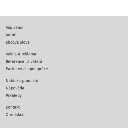
Můj šanon
Autoři
Klíčová slova
Média a reklama
Reference uživatelů
Partnerství, spolupráce
Nabídka produktů
Nápověda
Přehledy
Kontakt
O redakci