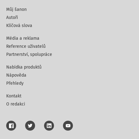
Můj šanon
Autoři
Klíčová slova
Média a reklama
Reference uživatelů
Partnerství, spolupráce
Nabídka produktů
Nápověda
Přehledy
Kontakt
O redakci