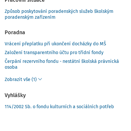
Pracovní situace
Způsob poskytování poradenských služeb školským
poradenským zařízením
Poradna
Vrácení přeplatku při ukončení docházky do MŠ
Založení transparentního účtu pro třídní fondy
Čerpání rezervního fondu - nestátní školská právnická
osoba
Zobrazit vše (1)
Vyhlášky
114/2002 Sb. o fondu kulturních a sociálních potřeb