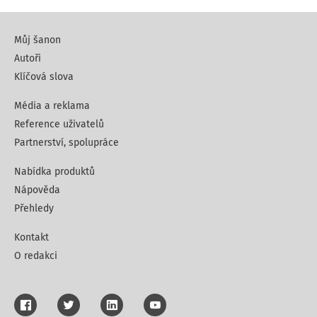
Můj šanon
Autoři
Klíčová slova
Média a reklama
Reference uživatelů
Partnerství, spolupráce
Nabídka produktů
Nápověda
Přehledy
Kontakt
O redakci