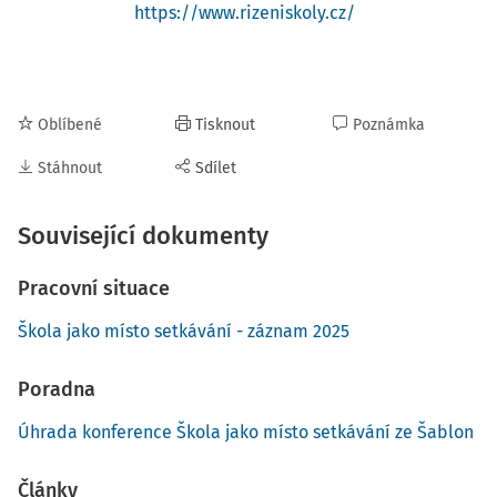
https://www.rizeniskoly.cz/
Oblíbené
Tisknout
Poznámka
Stáhnout
Sdílet
Související dokumenty
Pracovní situace
Škola jako místo setkávání - záznam 2025
Poradna
Úhrada konference Škola jako místo setkávání ze Šablon
Články