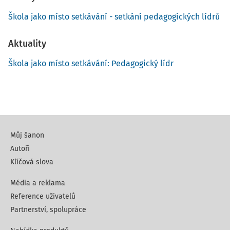
Škola jako místo setkávání - setkání pedagogických lídrů
Aktuality
Škola jako místo setkávání: Pedagogický lídr
Můj šanon
Autoři
Klíčová slova
Média a reklama
Reference uživatelů
Partnerství, spolupráce