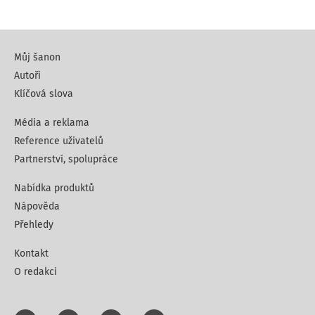
Můj šanon
Autoři
Klíčová slova
Média a reklama
Reference uživatelů
Partnerství, spolupráce
Nabídka produktů
Nápověda
Přehledy
Kontakt
O redakci