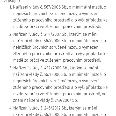
Zrušují se:
1. Nařízení vlády č. 567/2006 Sb., o minimální mzdě, o
nejnižších úrovních zaručené mzdy, o vymezení
ztíženého pracovního prostředí a o výši příplatku ke
mzdě za práci ve ztíženém pracovním prostředí.
2. Nařízení vlády č. 249/2007 Sb., kterým se mění
nařízení vlády č. 567/2006 Sb., o minimální mzdě, o
nejnižších úrovních zaručené mzdy, o vymezení
ztíženého pracovního prostředí a o výši příplatku ke
mzdě za práci ve ztíženém pracovním prostředí.
3. Nařízení vlády č. 452/2009 Sb., kterým se mění
nařízení vlády č. 567/2006 Sb., o minimální mzdě, o
nejnižších úrovních zaručené mzdy, o vymezení
ztíženého pracovního prostředí a o výši příplatku ke
mzdě za práci ve ztíženém pracovním prostředí, ve
znění nařízení vlády č. 249/2007 Sb.
4. Nařízení vlády č. 246/2012 Sb., kterým se mění
nařízení vlády č. 567/2006 Sb., o minimální mzdě, o