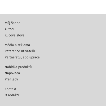
Můj šanon
Autoři
Klíčová slova
Média a reklama
Reference uživatelů
Partnerství, spolupráce
Nabídka produktů
Nápověda
Přehledy
Kontakt
O redakci