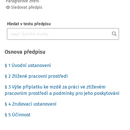
Paragrafové znění
Sledovat předpis
Hledat v textu předpisu
Osnova předpisu
§ 1 Úvodní ustanovení
§ 2 Ztížené pracovní prostředí
§ 3 Výše příplatku ke mzdě za práci ve ztíženém
pracovním prostředí a podmínky pro jeho poskytování
§ 4 Zrušovací ustanovení
§ 5 Účinnost