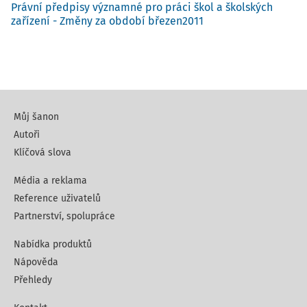
Právní předpisy významné pro práci škol a školských
zařízení - Změny za období březen2011
Můj šanon
Autoři
Klíčová slova
Média a reklama
Reference uživatelů
Partnerství, spolupráce
Nabídka produktů
Nápověda
Přehledy