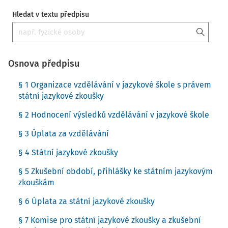
Hledat v textu předpisu
Osnova předpisu
§ 1 Organizace vzdělávání v jazykové škole s právem
státní jazykové zkoušky
§ 2 Hodnocení výsledků vzdělávání v jazykové škole
§ 3 Úplata za vzdělávání
§ 4 Státní jazykové zkoušky
§ 5 Zkušební období, přihlášky ke státním jazykovým
zkouškám
§ 6 Úplata za státní jazykové zkoušky
§ 7 Komise pro státní jazykové zkoušky a zkušební