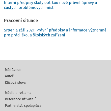
Interní předpisy školy optikou nové právní úpravy a
častých problémových míst
Pracovní situace
Srpen a září 2021: Právní předpisy a informace významné
pro práci škol a školských zařízení
Můj šanon
Autoři
Klíčová slova
Média a reklama
Reference uživatelů
Partnerství, spolupráce