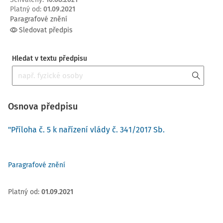
Platný od
:
01.09.2021
Paragrafové znění
Sledovat předpis
Hledat v textu předpisu
Osnova předpisu
"Příloha č. 5 k nařízení vlády č. 341/2017 Sb.
Paragrafové znění
Platný od
:
01.09.2021