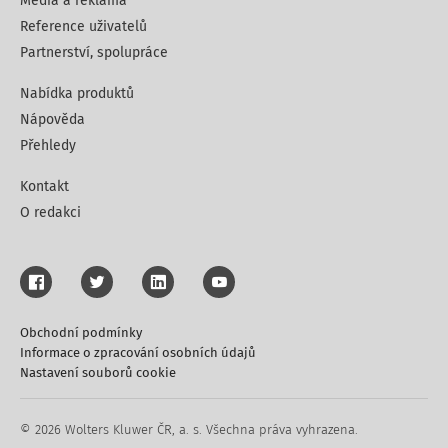
Média a reklama
Reference uživatelů
Partnerství, spolupráce
Nabídka produktů
Nápověda
Přehledy
Kontakt
O redakci
Obchodní podmínky
Informace o zpracování osobních údajů
Nastavení souborů cookie
© 2026 Wolters Kluwer ČR, a. s. Všechna práva vyhrazena.