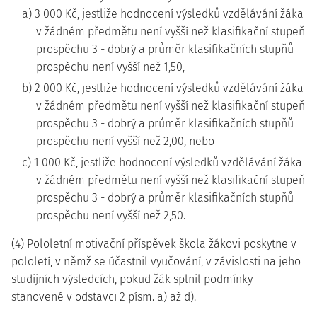
a) 3 000 Kč, jestliže hodnocení výsledků vzdělávání žáka
v žádném předmětu není vyšší než klasifikační stupeň
prospěchu 3 - dobrý a průměr klasifikačních stupňů
prospěchu není vyšší než 1,50,
b) 2 000 Kč, jestliže hodnocení výsledků vzdělávání žáka
v žádném předmětu není vyšší než klasifikační stupeň
prospěchu 3 - dobrý a průměr klasifikačních stupňů
prospěchu není vyšší než 2,00, nebo
c) 1 000 Kč, jestliže hodnocení výsledků vzdělávání žáka
v žádném předmětu není vyšší než klasifikační stupeň
prospěchu 3 - dobrý a průměr klasifikačních stupňů
prospěchu není vyšší než 2,50.
(4) Pololetní motivační příspěvek škola žákovi poskytne v
pololetí, v němž se účastnil vyučování, v závislosti na jeho
studijních výsledcích, pokud žák splnil podmínky
stanovené v odstavci 2 písm. a) až d).