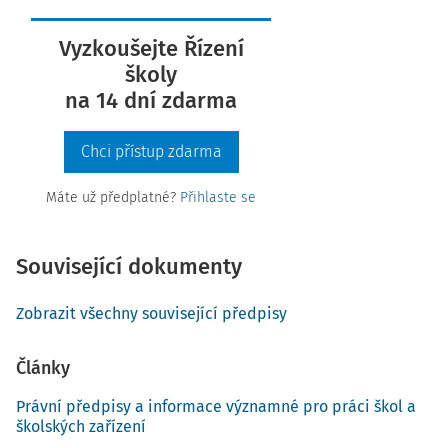
Vyzkoušejte Řízení
školy
na 14 dní zdarma
Chci přístup zdarma
Máte už předplatné?
Přihlaste se
Související dokumenty
Zobrazit všechny související předpisy
Články
Právní předpisy a informace významné pro práci škol a
školských zařízení