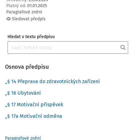
Platný od
:
01.01.2025
Paragrafové znění
Sledovat předpis
Hledat v textu předpisu
Osnova předpisu
„§ 14 Přeprava do zdravotnických zařízení
„§ 16 Ubytování
„§ 17 Motivační příspěvek
„§ 17a Motivační odměna
Paragrafové znění