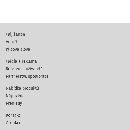
Můj šanon
Autoři
Klíčová slova
Média a reklama
Reference uživatelů
Partnerství, spolupráce
Nabídka produktů
Nápověda
Přehledy
Kontakt
O redakci