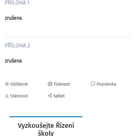
PŘÍLOHA 1
zrušena
PŘÍLOHA 2
zrušena
Oblíbené
Tisknout
Poznámka
Stáhnout
Sdílet
Vyzkoušejte Řízení
školy