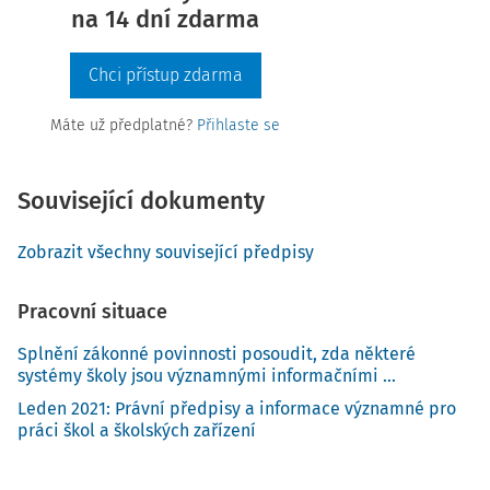
na 14 dní zdarma
Chci přístup zdarma
Máte už předplatné?
Přihlaste se
Související dokumenty
Zobrazit všechny související předpisy
Pracovní situace
Splnění zákonné povinnosti posoudit, zda některé
systémy školy jsou významnými informačními ...
Leden 2021: Právní předpisy a informace významné pro
práci škol a školských zařízení