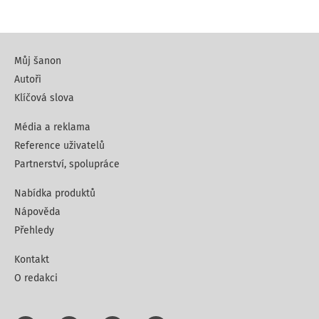
Můj šanon
Autoři
Klíčová slova
Média a reklama
Reference uživatelů
Partnerství, spolupráce
Nabídka produktů
Nápověda
Přehledy
Kontakt
O redakci