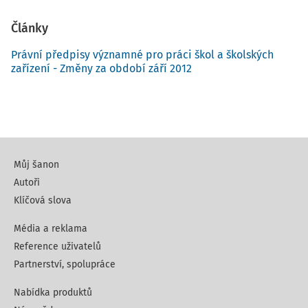
Články
Právní předpisy významné pro práci škol a školských
zařízení - Změny za období září 2012
Můj šanon
Autoři
Klíčová slova
Média a reklama
Reference uživatelů
Partnerství, spolupráce
Nabídka produktů