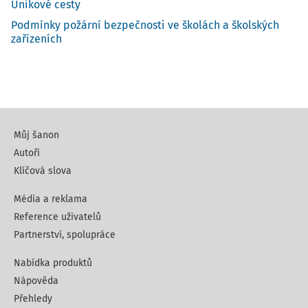
Únikové cesty
Podmínky požární bezpečnosti ve školách a školských
zařízeních
Můj šanon
Autoři
Klíčová slova
Média a reklama
Reference uživatelů
Partnerství, spolupráce
Nabídka produktů
Nápověda
Přehledy