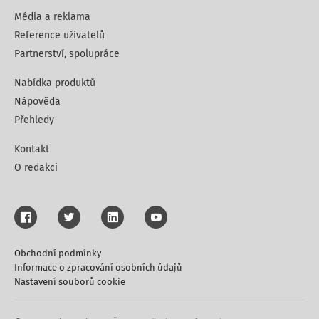
Média a reklama
Reference uživatelů
Partnerství, spolupráce
Nabídka produktů
Nápověda
Přehledy
Kontakt
O redakci
Obchodní podmínky
Informace o zpracování osobních údajů
Nastavení souborů cookie