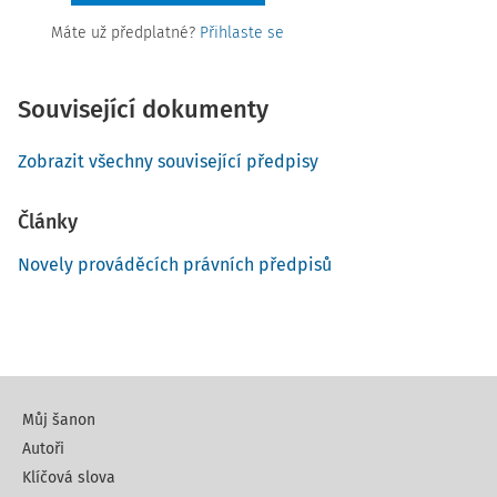
Máte už předplatné?
Přihlaste se
Související dokumenty
Zobrazit všechny související předpisy
Články
Novely prováděcích právních předpisů
Můj šanon
Autoři
Klíčová slova