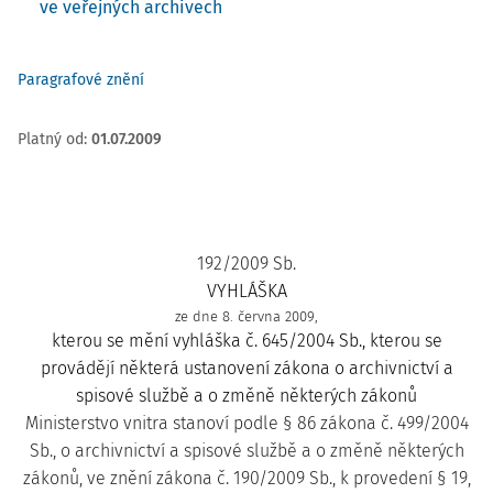
ve veřejných archivech
Paragrafové znění
Platný od
:
01.07.2009
192/2009 Sb.
VYHLÁŠKA
ze dne 8. června 2009,
kterou se mění vyhláška č. 645/2004 Sb., kterou se
provádějí některá ustanovení zákona o archivnictví a
spisové službě a o změně některých zákonů
Ministerstvo vnitra stanoví podle § 86 zákona č. 499/2004
Sb., o archivnictví a spisové službě a o změně některých
zákonů, ve znění zákona č. 190/2009 Sb., k provedení § 19,