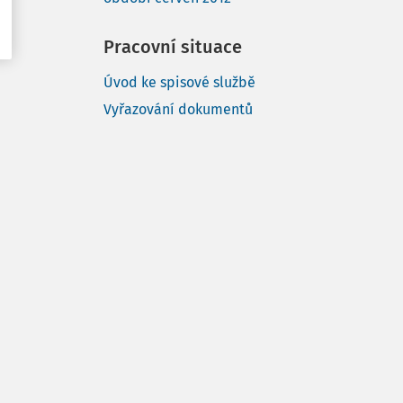
Pracovní situace
Úvod ke spisové službě
Vyřazování dokumentů