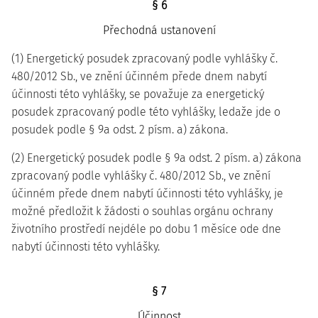
§ 6
Přechodná ustanovení
(1) Energetický posudek zpracovaný podle vyhlášky č.
480/2012 Sb., ve znění účinném přede dnem nabytí
účinnosti této vyhlášky, se považuje za energetický
posudek zpracovaný podle této vyhlášky, ledaže jde o
posudek podle § 9a odst. 2 písm. a) zákona.
(2) Energetický posudek podle § 9a odst. 2 písm. a) zákona
zpracovaný podle vyhlášky č. 480/2012 Sb., ve znění
účinném přede dnem nabytí účinnosti této vyhlášky, je
možné předložit k žádosti o souhlas orgánu ochrany
životního prostředí nejdéle po dobu 1 měsíce ode dne
nabytí účinnosti této vyhlášky.
§ 7
Účinnost