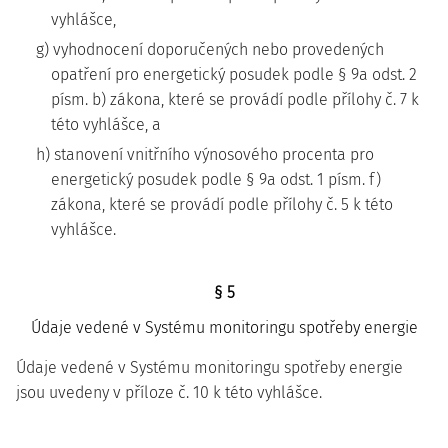
vyhlášce,
g) vyhodnocení doporučených nebo provedených
opatření pro energetický posudek podle § 9a odst. 2
písm. b) zákona, které se provádí podle přílohy č. 7 k
této vyhlášce, a
h) stanovení vnitřního výnosového procenta pro
energetický posudek podle § 9a odst. 1 písm. f)
zákona, které se provádí podle přílohy č. 5 k této
vyhlášce.
§ 5
Údaje vedené v Systému monitoringu spotřeby energie
Údaje vedené v Systému monitoringu spotřeby energie
jsou uvedeny v příloze č. 10 k této vyhlášce.