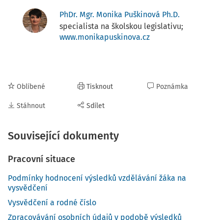
PhDr. Mgr. Monika Puškinová Ph.D.
specialista na školskou legislativu;
www.monikapuskinova.cz
Oblíbené
Tisknout
Poznámka
Stáhnout
Sdílet
Související dokumenty
Pracovní situace
Podmínky hodnocení výsledků vzdělávání žáka na
vysvědčení
Vysvědčení a rodné číslo
Zpracovávání osobních údajů v podobě výsledků