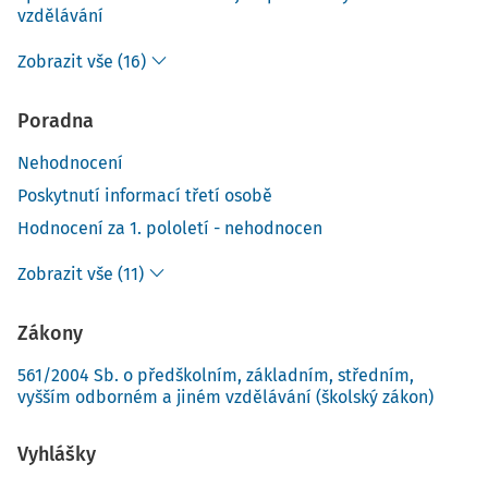
vzdělávání
Zobrazit vše (16)
Poradna
Nehodnocení
Poskytnutí informací třetí osobě
Hodnocení za 1. pololetí - nehodnocen
Zobrazit vše (11)
Zákony
561/2004 Sb. o předškolním, základním, středním,
vyšším odborném a jiném vzdělávání (školský zákon)
Vyhlášky