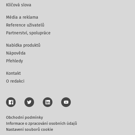
Klíčová slova
Média a reklama
Reference uživatelů
Partnerství, spolupráce
Nabídka produktů
Nápověda
Přehledy
Kontakt
O redakci
Obchodní podmínky
Informace o zpracování osobních údajů
Nastavení souborů cookie