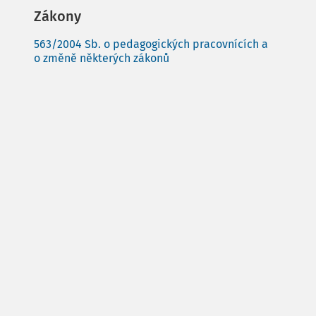
Zákony
563/2004 Sb. o pedagogických pracovnících a
o změně některých zákonů