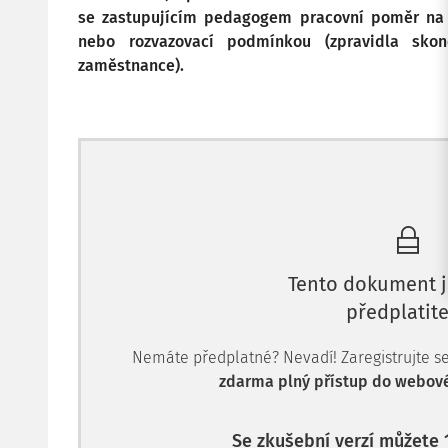
se zastupujícím pedagogem pracovní poměr na 
nebo rozvazovací podmínkou (zpravidla sko
zaměstnance).
Tento dokument j
předplatite
Nemáte předplatné? Nevadí! Zaregistrujte se, 
zdarma plný přístup do webové
Se zkušební verzí můžete 