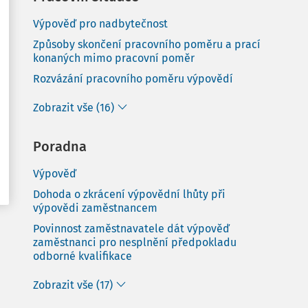
Výpověď pro nadbytečnost
Způsoby skončení pracovního poměru a prací
konaných mimo pracovní poměr
Rozvázání pracovního poměru výpovědí
Zobrazit vše (16)
Poradna
Výpověď
Dohoda o zkrácení výpovědní lhůty při
výpovědi zaměstnancem
Povinnost zaměstnavatele dát výpověď
zaměstnanci pro nesplnění předpokladu
odborné kvalifikace
Zobrazit vše (17)