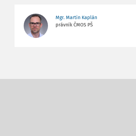
Mgr. Martin Kaplán
právník ČMOS PŠ