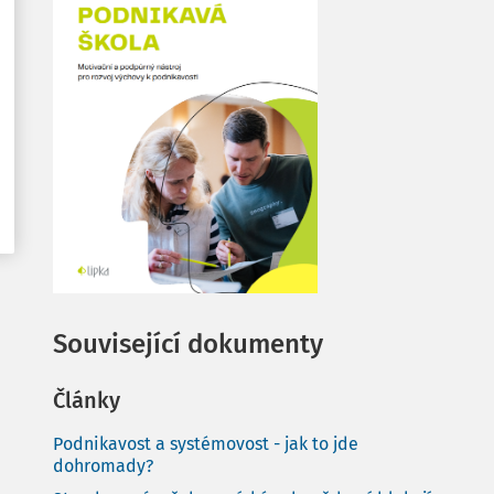
Související dokumenty
Články
Podnikavost a systémovost - jak to jde
dohromady?