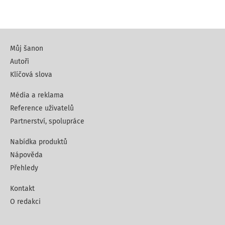
Můj šanon
Autoři
Klíčová slova
Média a reklama
Reference uživatelů
Partnerství, spolupráce
Nabídka produktů
Nápověda
Přehledy
Kontakt
O redakci