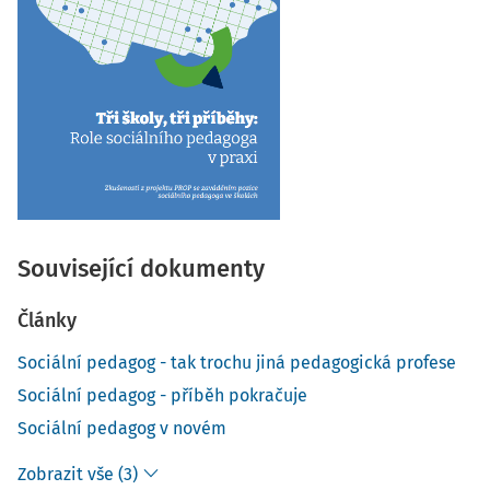
Související dokumenty
Články
Sociální pedagog - tak trochu jiná pedagogická profese
Sociální pedagog - příběh pokračuje
Sociální pedagog v novém
Zobrazit vše (3)