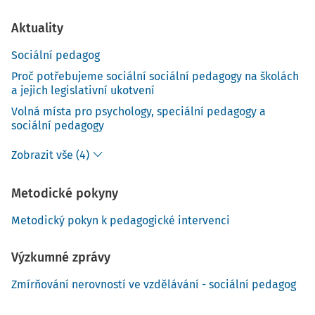
Aktuality
Sociální pedagog
Proč potřebujeme sociální sociální pedagogy na školách
a jejich legislativní ukotvení
Volná místa pro psychology, speciální pedagogy a
sociální pedagogy
Zobrazit vše (4)
Metodické pokyny
Metodický pokyn k pedagogické intervenci
Výzkumné zprávy
Zmírňování nerovností ve vzdělávání - sociální pedagog